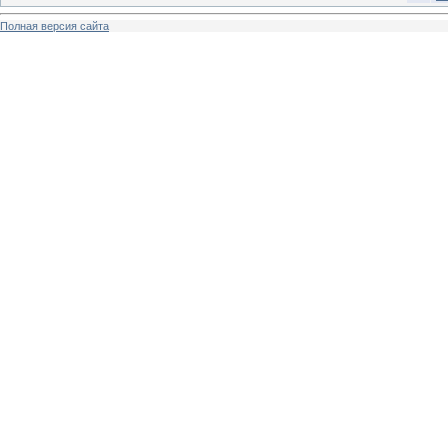
Полная версия сайта