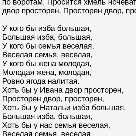
по воротам, Просится хмель ночеват
двор просторен, Просторен двор, пр
У кого бы изба большая,
Большая изба, большая,
У кого бы семья веселая,
Веселая семья, веселая,
У кого бы жена молодая,
Молодая жена, молодая,
Ровно ягода налитая.
Хоть бы у Ивана двор просторен,
Просторен двор, просторен,
Хоть бы у Натальи изба большая,
Большая изба, большая,
Хоть бы у нас семья веселая,
Веселая семья, веселая,