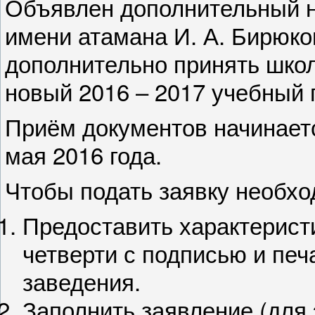
Объявлен дополнительный на
имени атамана И. А. Бирюко
дополнительно принять школь
новый 2016 – 2017 учебный г
Приём документов начинаетс
мая 2016 года.
Чтобы подать заявку необхо
Предоставить характеристи
четверти с подписью и печ
заведения.
Заполнить заявление (для 