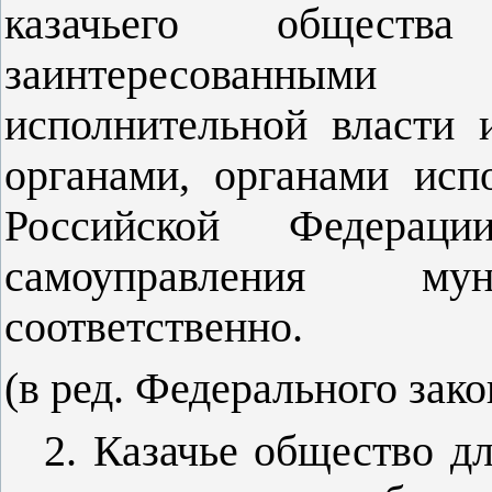
казачьего общест
заинтересованными
исполнительной власти 
органами, органами исп
Российской Федерац
самоуправления мун
соответственно.
(в ред. Федерального зак
2. Казачье общество д