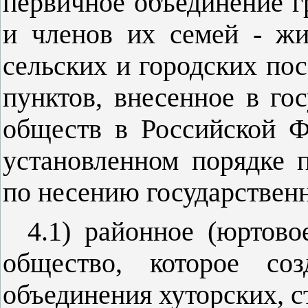
первичное объединение 
и членов их семей - жи
сельских и городских по
пунктов, внесенное в го
обществ в Российской Ф
установленном порядке п
по несению государствен
4.1) районное (юртово
общество, которое соз
объединения хуторских, с