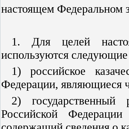
настоящем Федеральном 
1. Для целей насто
используются следующие 
1) российское казаче
Федерации, являющиеся ч
2) государственный 
Российской Федерации
содержащий сведения о к