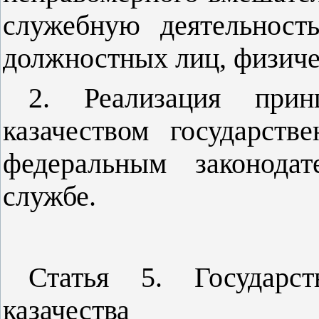
служебную деятельност
должностных лиц, физиче
2. Реализация прин
казачеством государств
федеральным законодат
службе.
Статья 5. Государст
казачества