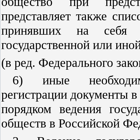
общество при предст
представляет также спис
принявших на себя о
государственной или ино
(в ред. Федерального зак
6) иные необходим
регистрации документы в
порядком ведения госуд
обществ в Российской Фе