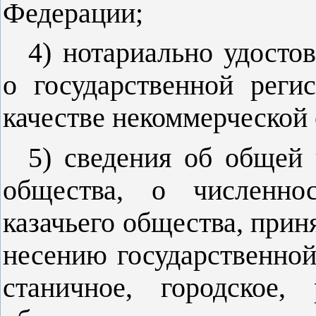
Федерации;
4) нотариально удосто
о государственной реги
качестве некоммерческой 
5) сведения об общей 
общества, о численнос
казачьего общества, прин
несению государственной
станичное, городское,