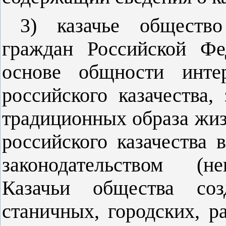
3) казачье обществ
граждан Российской Фе
основе общности инте
российского казачества,
традиционных образа жиз
российского казачества 
законодательством (не
Казачьи общества соз
станичных, городских, 