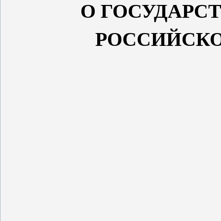
О ГОСУДАРС
РОССИЙСКО