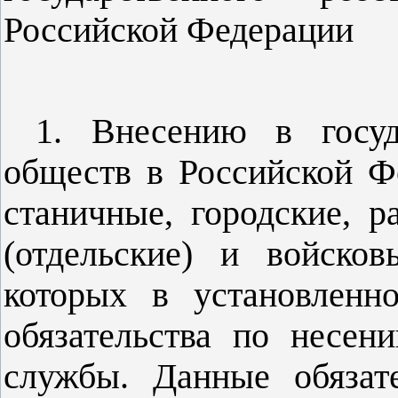
Российской Федерации
1. Внесению в госуд
обществ в Российской Ф
станичные, городские, 
(отдельские) и войско
которых в установленн
обязательства по несен
службы. Данные обязат