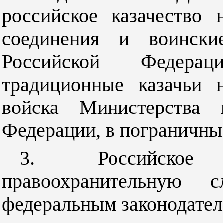
российское казачество 
соединения и воинск
Российской Федера
традиционные казачьи 
войска Министерства 
Федерации, в пограничны
3. Российское 
правоохранительную 
федеральным законодател