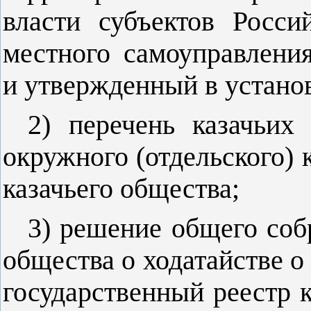
власти субъектов Росс
местного самоуправлени
и утвержденный в устано
2) перечень казачьих
окружного (отдельского) 
казачьего общества;
3) решение общего соб
общества о ходатайстве о
государственный реестр 