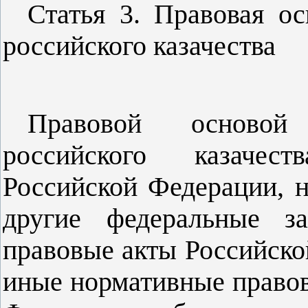
Статья 3. Правовая о
российского казачества
Правовой основой 
российского казачес
Российской Федерации, 
другие федеральные з
правовые акты Российско
иные нормативные правов