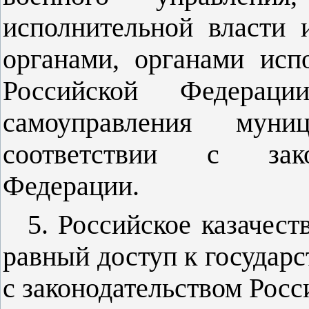
исполнительной власти 
органами, органами исп
Российской Федерац
самоуправления муни
соответствии с зако
Федерации.
5. Российское казачест
равный доступ к государс
с законодательством Рос