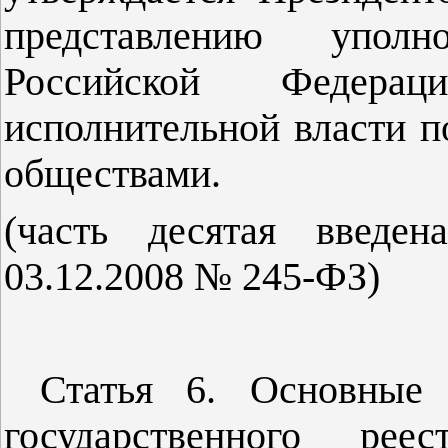
представлению уполно
Российской Федерац
исполнительной власти п
обществами.
(часть десятая введе
03.12.2008 № 245-ФЗ)
Статья 6. Основные 
государственного ре