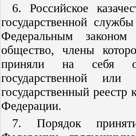
6. Российское казаче
государственной службы
Федеральным законом 
общество, члены котор
приняли на себя об
государственной или
государственный реестр 
Федерации.
7. Порядок принят