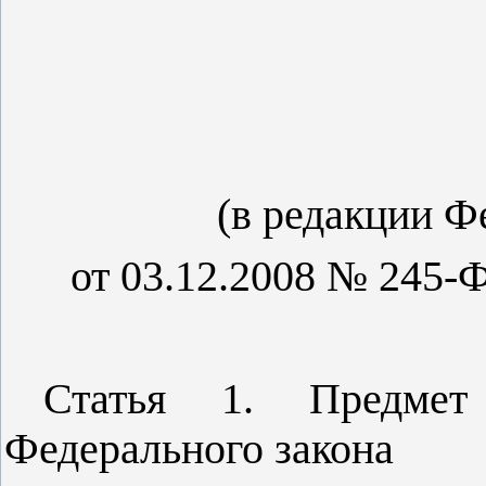
(в редакции Ф
от 03.12.2008 № 245-Ф
Статья 1. Предмет 
Федерального закона