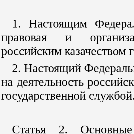
1. Настоящим Федера
правовая и организ
российским казачеством 
2. Настоящий Федераль
на деятельность российск
государственной службой
Статья 2. Основные