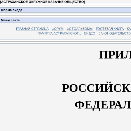
[
АСТРАХАНСКОЕ ОКРУЖНОЕ КАЗАЧЬЕ ОБЩЕСТВО
]
Форма входа
Меню сайта
ГЛАВНАЯ СТРАНИЦА
ФОРУМ
ФОТОАЛЬБОМЫ
ГОСТЕВАЯ КНИГА
КА
ПАМЯТКА АСТРАХАНСКОГ...
ВИДЕО
ЗАКОНОДАТЕЛЬСТВ
ПРИ
РОССИЙСК
ФЕДЕРА