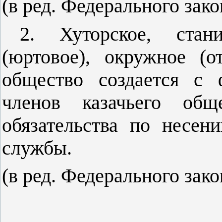
(в ред. Федерального зак
2. Хуторское, стани
(юртовое), окружное (от
общество создается с 
членов казачьего общ
обязательства по несен
службы.
(в ред. Федерального зак