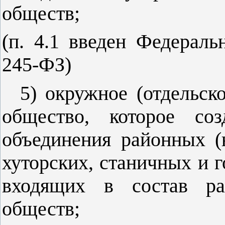
обществ;
(п. 4.1 введен Федерал
245-ФЗ)
5) окружное (отдельско
общество, которое соз
объединения районных (
хуторских, станичных и г
входящих в состав ра
обществ;