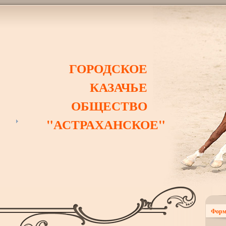
ГОРОДСКОЕ
КАЗАЧЬЕ
ОБЩЕСТВО
"АСТРАХАНСКОЕ"
Форм