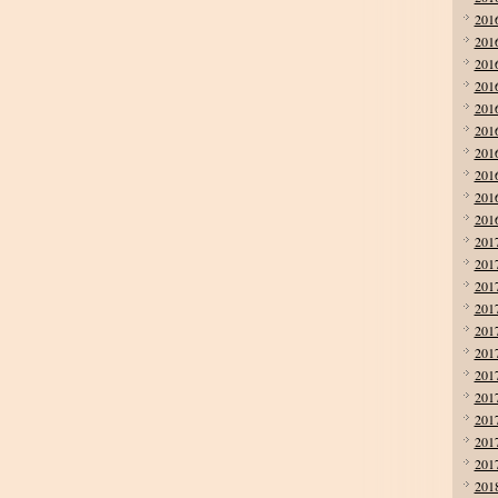
201
201
201
201
201
201
201
201
201
201
201
201
201
201
201
201
201
201
201
201
201
201