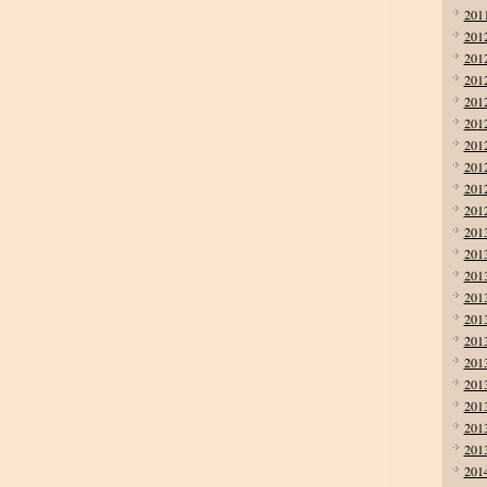
201
201
201
201
201
201
201
201
201
201
201
201
201
201
201
201
201
201
201
201
201
201