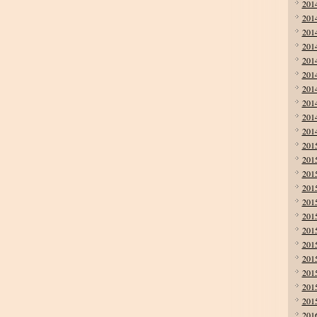
201
201
201
201
201
201
201
201
201
201
201
201
201
201
201
201
201
201
201
201
201
201
201