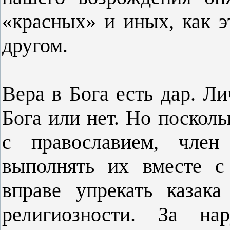
«красных» и иных, как э
другом.
Вера в Бога есть дар. Ли
Бога или нет. Но посколь
с православием, член 
выполнять их вместе с
вправе упрекать казак
религиозности. За на