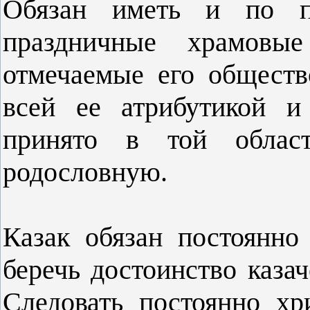
Обязан иметь и по пр
праздничные храмовы
отмечаемые его обществ
всей ее атрибутикой и
принято в той облас
родословную.
Казак обязан постоянно
беречь достоинство казач
Следовать постоянно хр