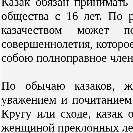
Казак обязан принимать 
общества с 16 лет. По 
казачеством может п
совершеннолетия, которое 
собою полноправное член
По обычаю казаков, ж
уважением и почитанием
Кругу или сходе, казак о
женщиной преклонных лет