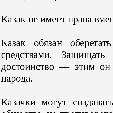
Казак не имеет права вме
Казак обязан оберега
средствами. Защищать 
достоинство — этим он 
народа.
Казачки могут создава