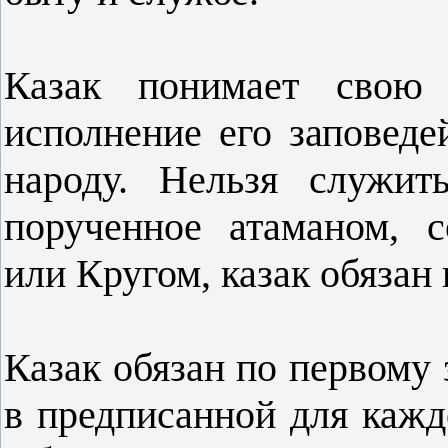
Казак понимает свою 
исполнение его заповеде
народу. Нельзя служи
порученное атаманом, с
или Кругом, казак обязан 
Казак обязан по первому 
в предписанной для кажд