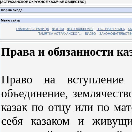
[
АСТРАХАНСКОЕ ОКРУЖНОЕ КАЗАЧЬЕ ОБЩЕСТВО
]
Форма входа
Меню сайта
ГЛАВНАЯ СТРАНИЦА
ФОРУМ
ФОТОАЛЬБОМЫ
ГОСТЕВАЯ КНИГА
КА
ПАМЯТКА АСТРАХАНСКОГ...
ВИДЕО
ЗАКОНОДАТЕЛЬСТВ
Права и обязанности ка
Право на вступление 
объединение, землячеств
казак по отцу или по ма
себя казаком и живущи