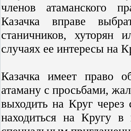
членов атаманского пр
Казачка вправе выбра
станичников, хуторян 
случаях ее интересы на К
Казачка имеет право о
атаману с просьбами, жа
выходить на Круг через 
находиться на Кругу в 