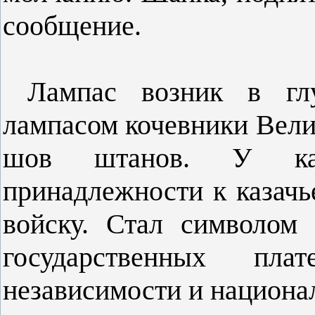
сообщение.
Лампас возник в глу
лампасом кочевники Вели
шов штанов. У каз
принадлежности к казачь
войску. Стал символом
государственных пла
независимости и национа