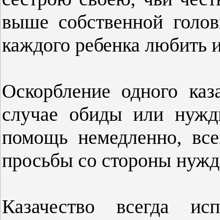
выше собственной голов
каждого ребенка любить и
Оскорбление одного каз
случае обиды или нужд
помощь немедленно, все
просьбы со стороны нужд
Казачество всегда ис