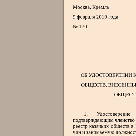
Москва, Кремль
9 февраля 2010 года
№ 170
ОБ УДОСТОВЕРЕНИИ 
ОБЩЕСТВ, ВНЕСЕННЫ
ОБЩЕСТ
1. Удостоверение
подтверждающим членство в
реестр казачьих обществ в 
чин и занимаемую должност