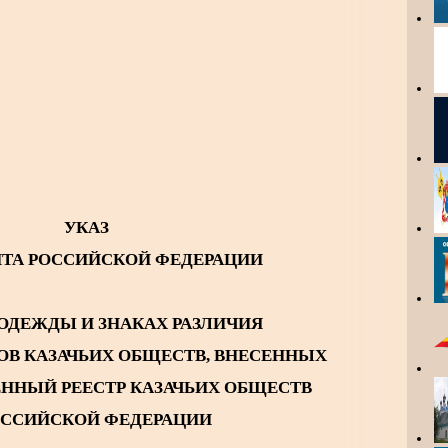
УКАЗ
НТА РОССИЙСКОЙ ФЕДЕРАЦИИ
ОДЕЖДЫ И ЗНАКАХ РАЗЛИЧИЯ
ОВ КАЗАЧЬИХ ОБЩЕСТВ, ВНЕСЕННЫХ
ЕННЫЙ РЕЕСТР КАЗАЧЬИХ ОБЩЕСТВ
ОССИЙСКОЙ ФЕДЕРАЦИИ