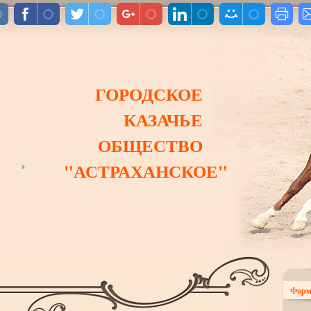
ГОРОДСКОЕ
КАЗАЧЬЕ
ОБЩЕСТВО
"АСТРАХАНСКОЕ"
Форм