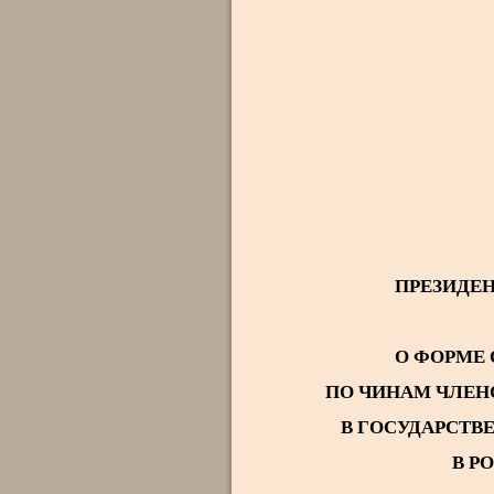
ПРЕЗИДЕ
О ФОРМЕ 
ПО ЧИНАМ ЧЛЕН
В ГОСУДАРСТВ
В Р