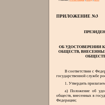
ПРИЛОЖЕНИЕ №3
ПРЕЗИДЕ
ОБ УДОСТОВЕРЕНИИ 
ОБЩЕСТВ, ВНЕСЕННЫХ
ОБЩЕСТВ
В соответствии с Феде
государственной службе рос
1. Утвердить прилагае
а) Положение об удо
обществ, внесенных в госу
Федерации;