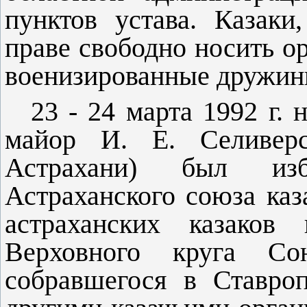
пунктов устава. Казаки
праве свободно носить о
военизированные дружин
23 - 24 марта 1992 г. 
майор И. Е. Селиверс
Астрахани) был из
Астраханского союза каза
астраханских казаков
Верховного круга Со
собравшегося в Ставро