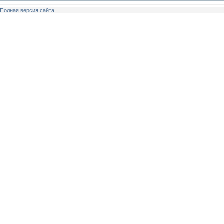
Полная версия сайта