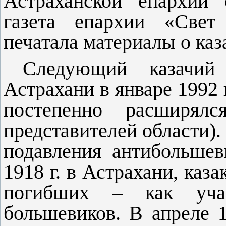
Астраханской епархии 
газета епархии «Свет 
печатала материалы о каз
Следующий казачий
Астрахани в январе 1992 
постепенно расширял
представителей области). 
подавления антибольшев
1918 г. в Астрахани, каз
погибших – как учас
большевиков. В апреле 1