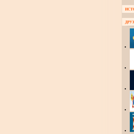
ИСТ
ДРУЗ