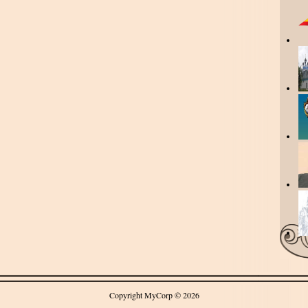
Copyright MyCorp © 2026