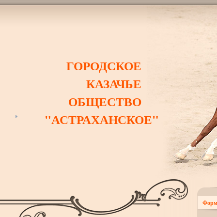
ГОРОДСКОЕ
КАЗАЧЬЕ
ОБЩЕСТВО
"АСТРАХАНСКОЕ"
Форм