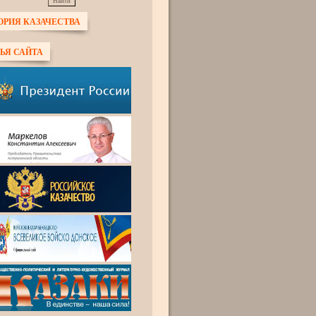
ОРИЯ КАЗАЧЕСТВА
ЬЯ САЙТА