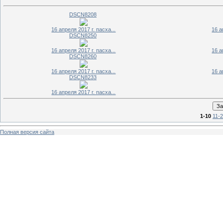
DSCN8208
16 апреля 2017 г. пасха...
16 а
DSCN8250
16 апреля 2017 г. пасха...
16 а
DSCN8260
16 апреля 2017 г. пасха...
16 а
DSCN8233
16 апреля 2017 г. пасха...
1-10
11-
Полная версия сайта