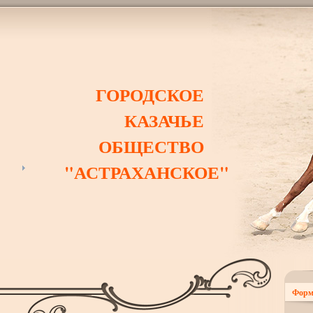
ГОРОДСКОЕ
КАЗАЧЬЕ
ОБЩЕСТВО
"АСТРАХАНСКОЕ"
Форм