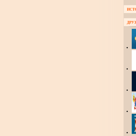
ИСТ
ДРУЗ