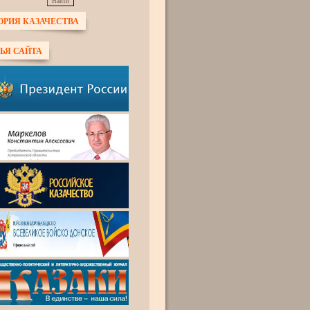
ОРИЯ КАЗАЧЕСТВА
ЬЯ САЙТА