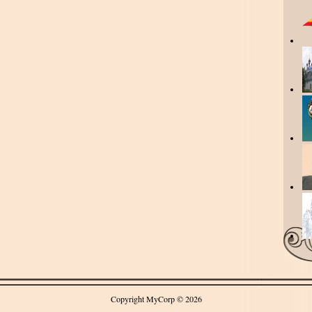
Copyright MyCorp © 2026