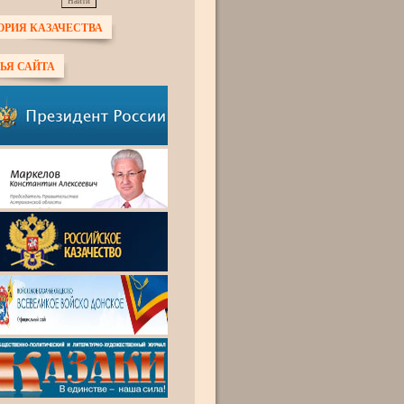
ОРИЯ КАЗАЧЕСТВА
ЬЯ САЙТА