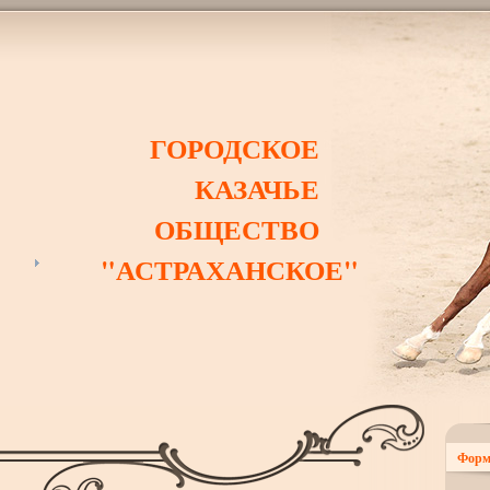
ГОРОДСКОЕ
КАЗАЧЬЕ
ОБЩЕСТВО
"АСТРАХАНСКОЕ"
Форм