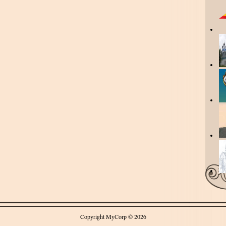
Copyright MyCorp © 2026