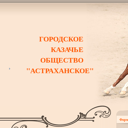
ГОРОДСКОЕ
КАЗАЧЬЕ
ОБЩЕСТВО
"АСТРАХАНСКОЕ"
Форм