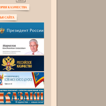
ОРИЯ КАЗАЧЕСТВА
ЬЯ САЙТА