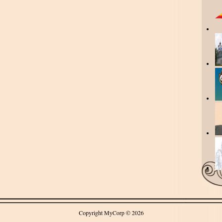
Copyright MyCorp © 2026