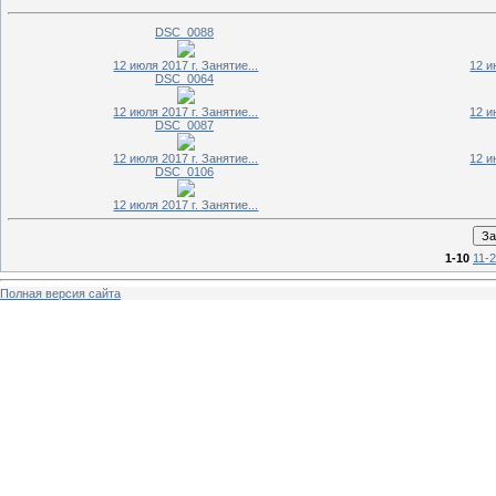
DSC_0088
12 июля 2017 г. Занятие...
12 и
DSC_0064
12 июля 2017 г. Занятие...
12 и
DSC_0087
12 июля 2017 г. Занятие...
12 и
DSC_0106
12 июля 2017 г. Занятие...
1-10
11-
Полная версия сайта