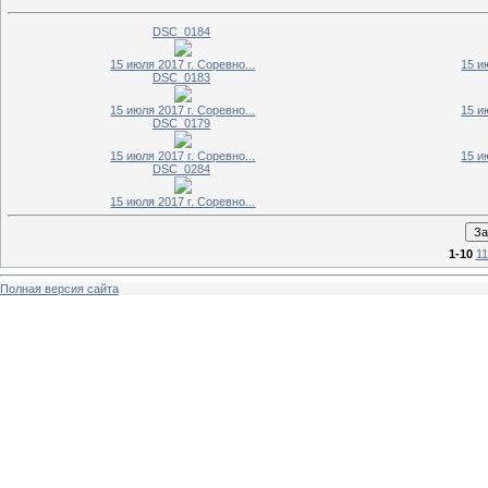
DSC_0184
15 июля 2017 г. Соревно...
15 и
DSC_0183
15 июля 2017 г. Соревно...
15 и
DSC_0179
15 июля 2017 г. Соревно...
15 и
DSC_0284
15 июля 2017 г. Соревно...
1-10
11
Полная версия сайта