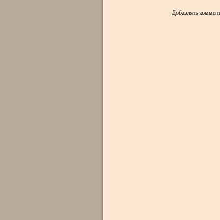
Добавлять коммент