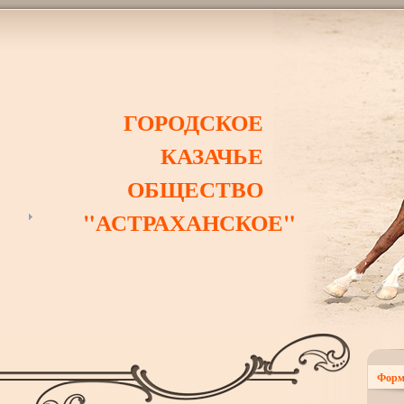
ГОРОДСКОЕ
КАЗАЧЬЕ
ОБЩЕСТВО
"АСТРАХАНСКОЕ"
Форм