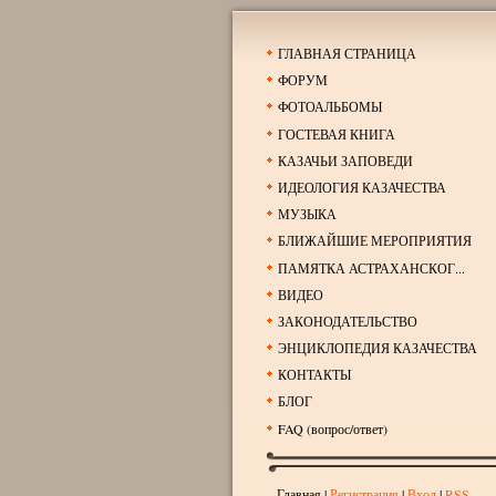
ГЛАВНАЯ СТРАНИЦА
ФОРУМ
ФОТОАЛЬБОМЫ
ГОСТЕВАЯ КНИГА
КАЗАЧЬИ ЗАПОВЕДИ
ИДЕОЛОГИЯ КАЗАЧЕСТВА
МУЗЫКА
БЛИЖАЙШИЕ МЕРОПРИЯТИЯ
ПАМЯТКА АСТРАХАНСКОГ...
ВИДЕО
ЗАКОНОДАТЕЛЬСТВО
ЭНЦИКЛОПЕДИЯ КАЗАЧЕСТВА
КОНТАКТЫ
БЛОГ
FAQ (вопрос/ответ)
Главная
|
Регистрация
|
Вход
|
RSS