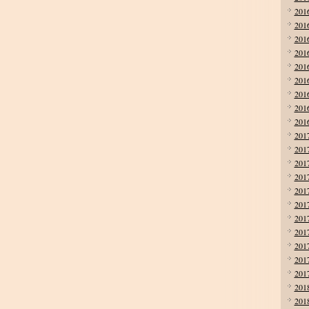
201
201
201
201
201
201
201
201
201
201
201
201
201
201
201
201
201
201
201
201
201
201