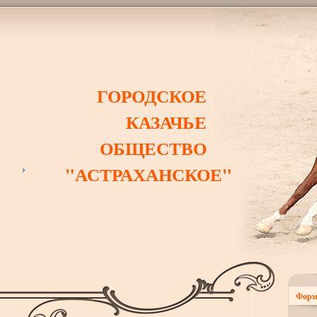
ГОРОДСКОЕ
КАЗАЧЬЕ
ОБЩЕСТВО
"АСТРАХАНСКОЕ"
Форм