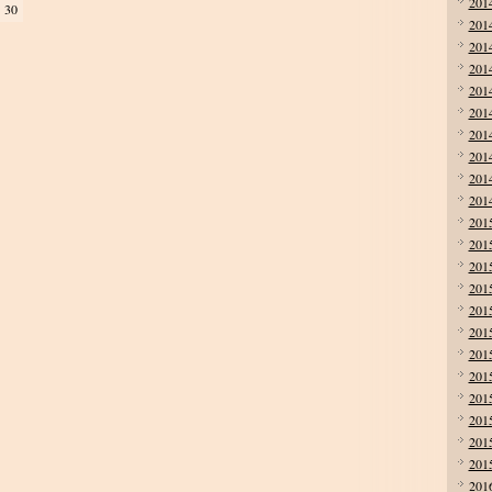
201
30
201
201
201
201
201
201
201
201
201
201
201
201
201
201
201
201
201
201
201
201
201
201