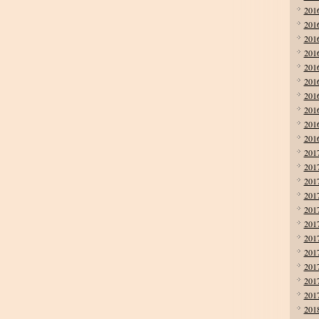
201
201
201
201
201
201
201
201
201
201
201
201
201
201
201
201
201
201
201
201
201
201