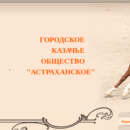
ГОРОДСКОЕ
КАЗАЧЬЕ
ОБЩЕСТВО
"АСТРАХАНСКОЕ"
Форм