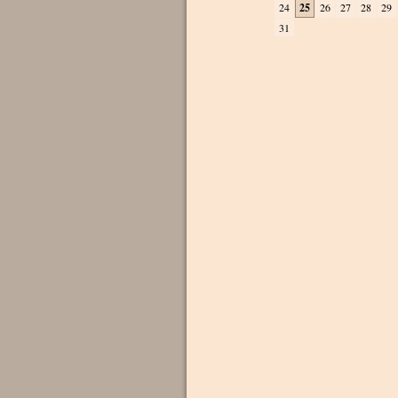
24
25
26
27
28
29
31