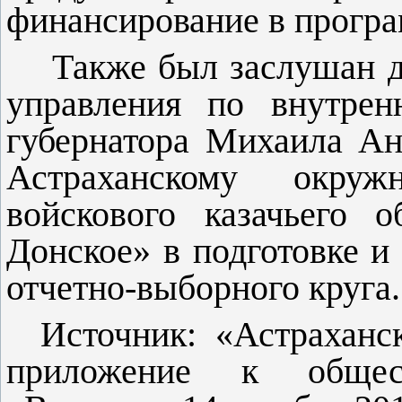
финансирование в програм
Также был заслушан д
управления по внутрен
губернатора Михаила Ан
Астраханскому окруж
войскового казачьего 
Донское» в подготовке и 
отчетно-выборного круга.
Источник: «Астрахан
приложение к обществ