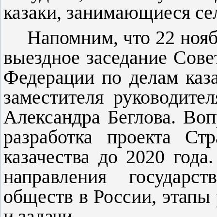
казаки, занимающиеся се
Напомним, что 22 нояб
выездное заседание Сове
Федерации по делам каза
заместителя руководите
Александра Беглова. Воп
разработка проекта Стр
казачества до 2020 года
направления государст
обществ в России, этапы 
и задачи.