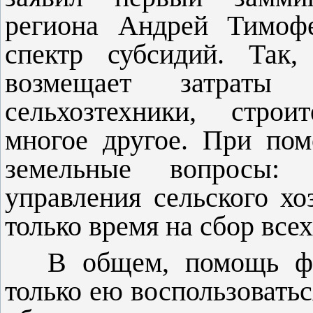
региона Андрей Тимофе
спектр субсидий. Так,
возмещает затраты 
сельхозтехники, стро
многое другое. При по
земельные вопросы:
управления сельского хо
только время на сбор всех
В общем, помощь фе
только ею воспользоваться