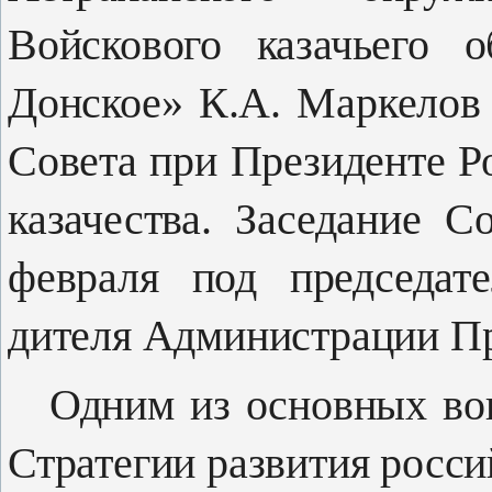
Войскового казачьего 
Донское» К.А. Маркелов
Совета при Президенте Р
казачества. Заседание 
февраля под председате
дителя Администрации Пр
Одним из основных во
Страте­гии развития росси