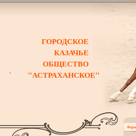
ГОРОДСКОЕ
КАЗАЧЬЕ
ОБЩЕСТВО
"АСТРАХАНСКОЕ"
Форм