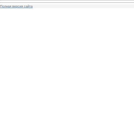
Полная версия сайта