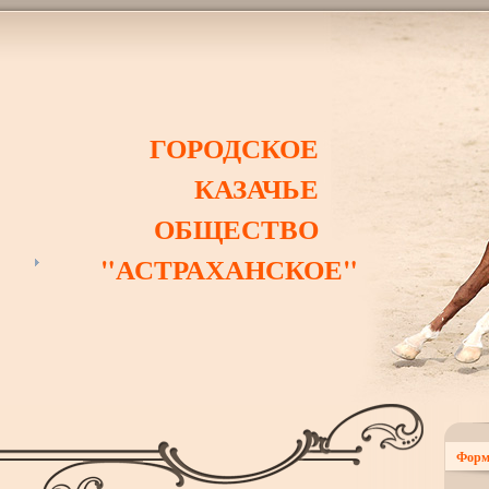
ГОРОДСКОЕ
КАЗАЧЬЕ
ОБЩЕСТВО
"АСТРАХАНСКОЕ"
Форм