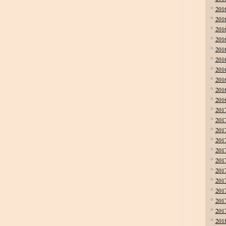
201
201
201
201
201
201
201
201
201
201
201
201
201
201
201
201
201
201
201
201
201
201