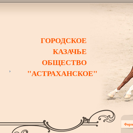
ГОРОДСКОЕ
КАЗАЧЬЕ
ОБЩЕСТВО
"АСТРАХАНСКОЕ"
Форм