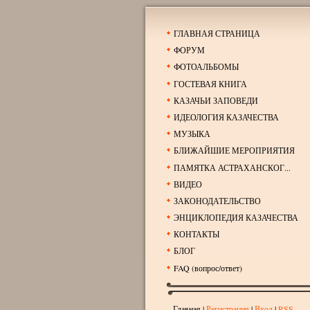
ГЛАВНАЯ СТРАНИЦА
ФОРУМ
ФОТОАЛЬБОМЫ
ГОСТЕВАЯ КНИГА
КАЗАЧЬИ ЗАПОВЕДИ
ИДЕОЛОГИЯ КАЗАЧЕСТВА
МУЗЫКА
БЛИЖАЙШИЕ МЕРОПРИЯТИЯ
ПАМЯТКА АСТРАХАНСКОГ...
ВИДЕО
ЗАКОНОДАТЕЛЬСТВО
ЭНЦИКЛОПЕДИЯ КАЗАЧЕСТВА
КОНТАКТЫ
БЛОГ
FAQ (вопрос/ответ)
Главная
|
Регистрация
|
Вход
|
RSS