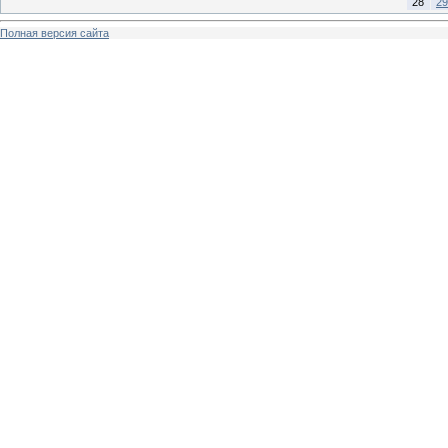
28
29
Полная версия сайта