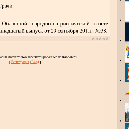
Грачи
тной народно-патриотической газете
ннадцатый выпуск от 29 сентября 2011г. №38.
арии могут только зарегистрированные пользователи.
[
Регистрация
|
Вход
]