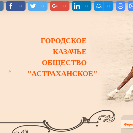
ГОРОДСКОЕ
КАЗАЧЬЕ
ОБЩЕСТВО
"АСТРАХАНСКОЕ"
Форм