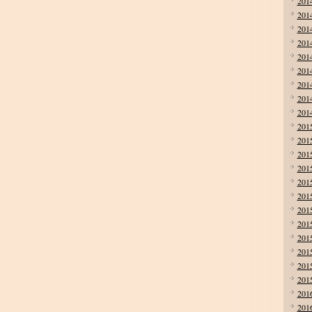
201
201
201
201
201
201
201
201
201
201
201
201
201
201
201
201
201
201
201
201
201
201
201