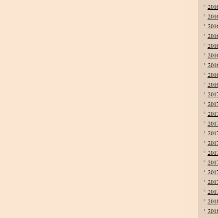
201
201
201
201
201
201
201
201
201
201
201
201
201
201
201
201
201
201
201
201
201
201