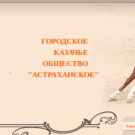
ГОРОДСКОЕ
КАЗАЧЬЕ
ОБЩЕСТВО
"АСТРАХАНСКОЕ"
Форм