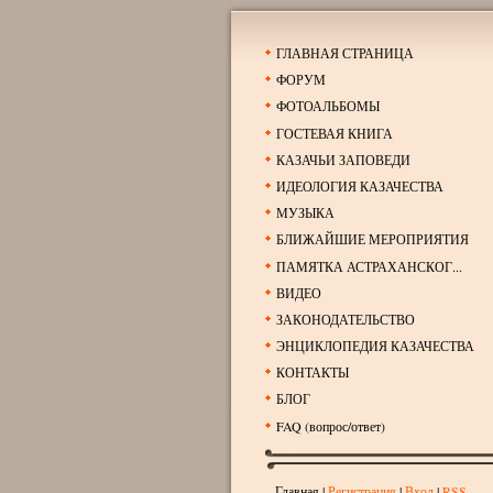
ГЛАВНАЯ СТРАНИЦА
ФОРУМ
ФОТОАЛЬБОМЫ
ГОСТЕВАЯ КНИГА
КАЗАЧЬИ ЗАПОВЕДИ
ИДЕОЛОГИЯ КАЗАЧЕСТВА
МУЗЫКА
БЛИЖАЙШИЕ МЕРОПРИЯТИЯ
ПАМЯТКА АСТРАХАНСКОГ...
ВИДЕО
ЗАКОНОДАТЕЛЬСТВО
ЭНЦИКЛОПЕДИЯ КАЗАЧЕСТВА
КОНТАКТЫ
БЛОГ
FAQ (вопрос/ответ)
Главная
|
Регистрация
|
Вход
|
RSS