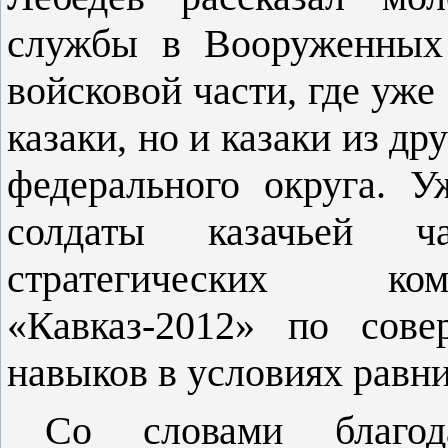
службы в Вооруженных 
войсковой части, где уже
казаки, но и казаки из д
федерального округа. У
солдаты казачьей 
стратегических ко
«Кавказ-2012» по сове
навыков в условиях равн
Со словами благод