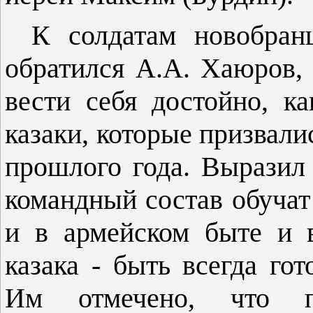
К солдатам новобран
обратился А.А. Хаюров,
вести себя достойно, к
казаки, которые призвали
прошлого года. Выразил 
командный состав обучат
и в армейском быте и 
казака - быть всегда го
Им отмечено, что пре