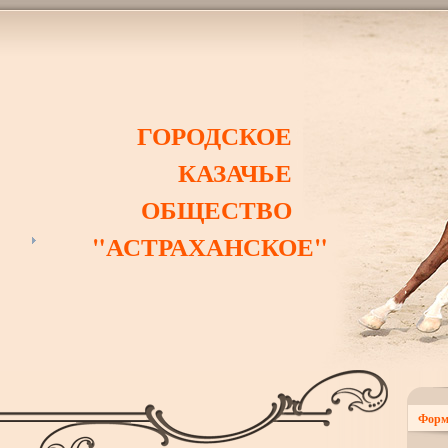
ГОРОДСКОЕ
КАЗАЧЬЕ
ОБЩЕСТВО
"АСТРАХАНСКОЕ"
Форм