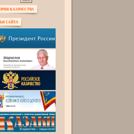
ОРИЯ КАЗАЧЕСТВА
ЬЯ САЙТА