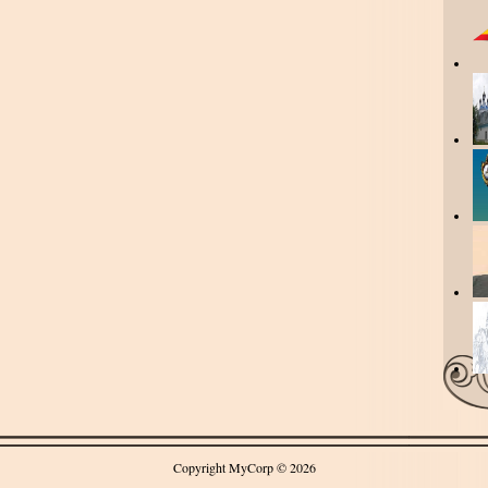
Copyright MyCorp © 2026