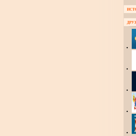
ИСТ
ДРУЗ