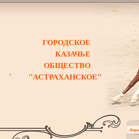
ГОРОДСКОЕ
КАЗАЧЬЕ
ОБЩЕСТВО
"АСТРАХАНСКОЕ"
Форм