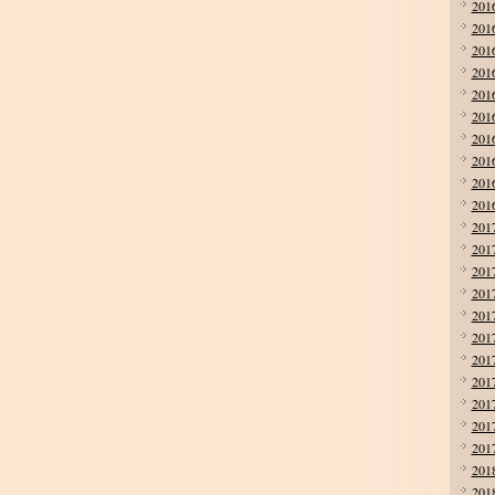
201
201
201
201
201
201
201
201
201
201
201
201
201
201
201
201
201
201
201
201
201
201
201