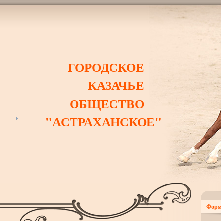
ГОРОДСКОЕ
КАЗАЧЬЕ
ОБЩЕСТВО
"АСТРАХАНСКОЕ"
Форм