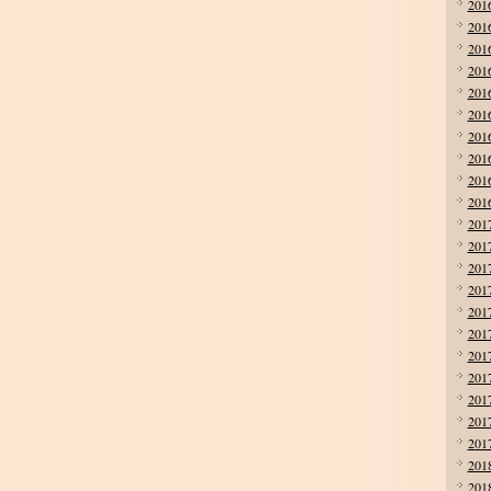
201
201
201
201
201
201
201
201
201
201
201
201
201
201
201
201
201
201
201
201
201
201
201