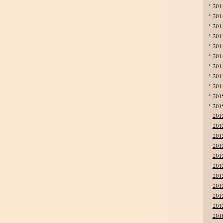
201
201
201
201
201
201
201
201
201
201
201
201
201
201
201
201
201
201
201
201
201
201