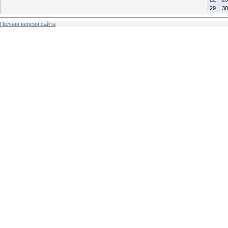
29
30
Полная версия сайта