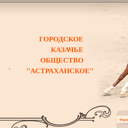
ГОРОДСКОЕ
КАЗАЧЬЕ
ОБЩЕСТВО
"АСТРАХАНСКОЕ"
Форм