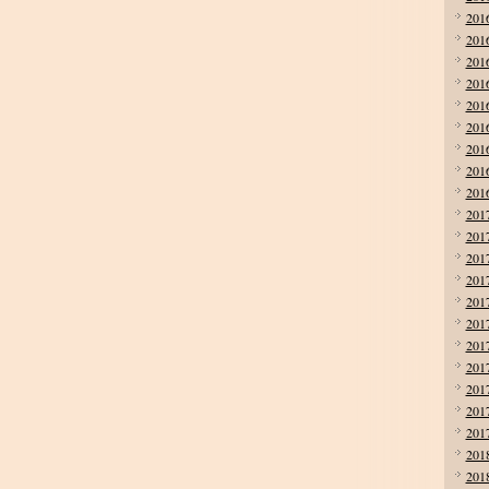
201
201
201
201
201
201
201
201
201
201
201
201
201
201
201
201
201
201
201
201
201
201