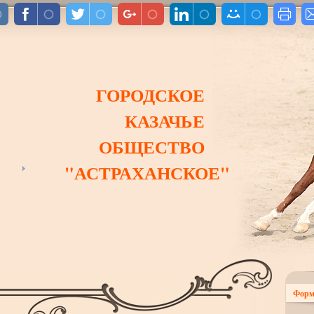
ГОРОДСКОЕ
КАЗАЧЬЕ
ОБЩЕСТВО
"АСТРАХАНСКОЕ"
Форм