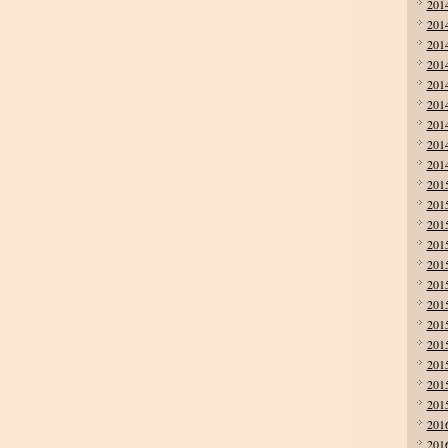
201
201
201
201
201
201
201
201
201
201
201
201
201
201
201
201
201
201
201
201
201
201
201