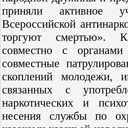
приняли активное у
Всероссийской антинарк
торгуют смертью». К
совместно с органами
совместные патрулиров
скоплений молодежи, и
связанных с употребл
наркотических и психо
несения службы по охр