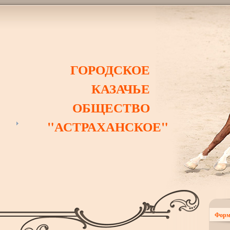
ГОРОДСКОЕ
КАЗАЧЬЕ
ОБЩЕСТВО
"АСТРАХАНСКОЕ"
Форм