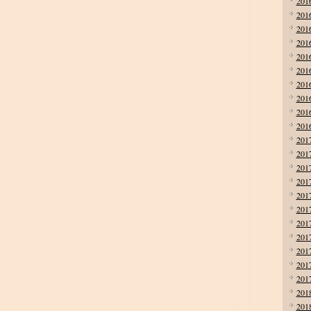
201
201
201
201
201
201
201
201
201
201
201
201
201
201
201
201
201
201
201
201
201
201
201