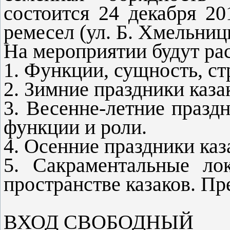
состоится 24 декабря 20
ремесел (ул. Б. Хмельниц
На мероприятии будут р
1. Функции, сущность, ст
2. Зимние праздники каза
3. Весенне-летние празд
функции и роли.
4. Осенние праздники каз
5. Сакраментальные ло
пространстве казаков. Пр
ВХОД СВОБОДНЫЙ