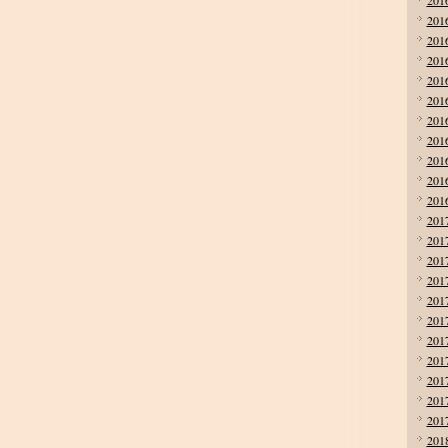
201
201
201
201
201
201
201
201
201
201
201
201
201
201
201
201
201
201
201
201
201
201
201