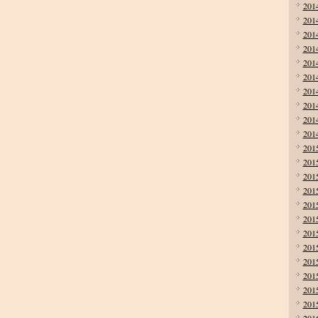
201
201
201
201
201
201
201
201
201
201
201
201
201
201
201
201
201
201
201
201
201
201