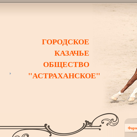
ГОРОДСКОЕ
КАЗАЧЬЕ
ОБЩЕСТВО
"АСТРАХАНСКОЕ"
Форм