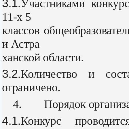
3.1.
Участниками конкур
11-х 5
классов общеобразовател
и Астра­
ханской области.
3.2.
Количество и сост
ограничено.
4.
Порядок организ
4.1.
Конкурс проводит