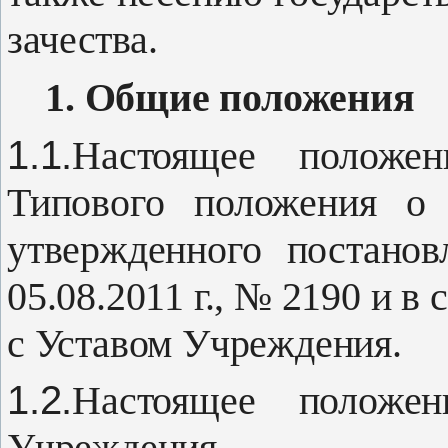
зачества.
1. Общие положения
1.1.
Настоящее положен
Типового по­ложения о 
утвержденного постанов
05.08.2011 г., № 2190 и в 
с Уставом Учреждения.
1.2.
Настоящее положен
Учрежде­ния.