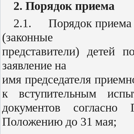
2. Порядок приема
2.1.
Порядок приема 
(законные
представители) детей 
заявление на
имя председателя приемн
к вступи­тельным исп
документов согласно
Положению до 31 мая;