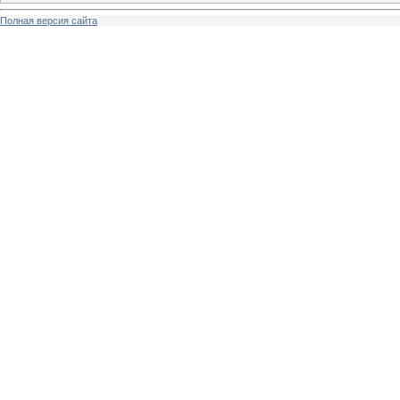
Полная версия сайта