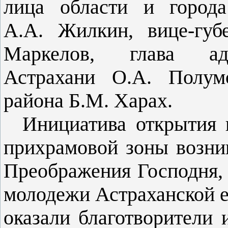
лица области и города
А.А. Жилкин, вице-губ
Маркелов, глава адм
Астрахани О.А. Полумо
района Б.М. Харах.
Инициатива открытия п
прихрамовой зоны возни
Преображения Господня, 
молодежи Астраханской 
оказали благотворители 