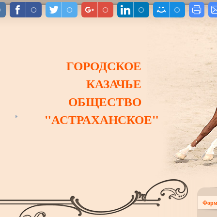
ГОРОДСКОЕ
КАЗАЧЬЕ
ОБЩЕСТВО
"АСТРАХАНСКОЕ"
Форм