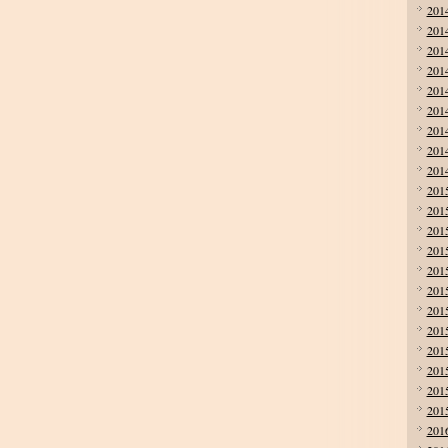
201
201
201
201
201
201
201
201
201
201
201
201
201
201
201
201
201
201
201
201
201
201