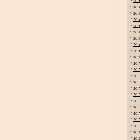
201
201
201
201
201
201
201
201
201
201
201
201
201
201
201
201
201
201
201
201
201
201
201