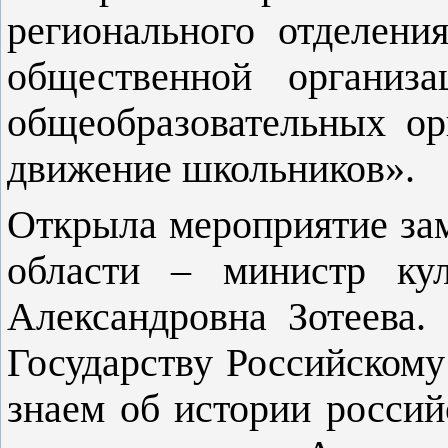
регионального отделени
общественной организ
общеобразовательных ор
движение школьников».
Открыла мероприятие зам
области – министр ку
Александровна Зотеева.
Государству Российскому
знаем об истории россий