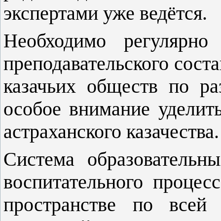
экспертами уже ведётся.
Необходимо регулярно
преподавательского сост
казачьих обществ по ра
особое внимание уделит
астраханского казачества.
Система образовательн
воспитательного процес
пространстве по всей