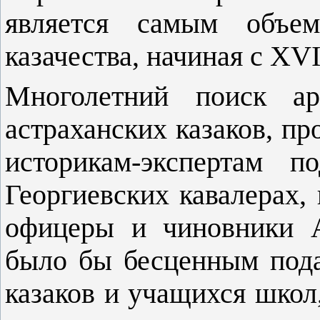
является самым объем
казачества, начиная с XVI
Многолетний поиск а
астраханских казаков, п
историкам-экспертам п
Георгиевских кавалерах,
офицеры и чиновники Ас
было бы бесценным пода
казаков и учащихся школ