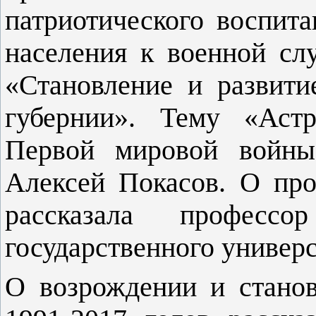
патриотического воспита
населения к военной с
«Становление и развити
губернии». Тему «Аст
Первой мировой войны
Алексей Покасов. О про
рассказала професс
государственного универс
О возрождении и станов