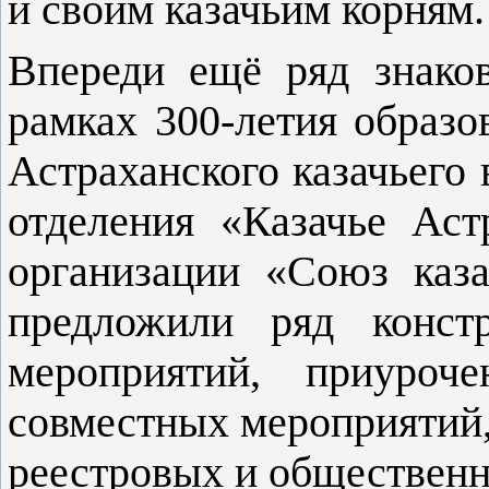
и своим казачьим корням.
Впереди ещё ряд знако
рамках 300-летия образо
Астраханского казачьего
отделения «Казачье Ас
организации «Союз каз
предложили ряд конст
мероприятий, приуро
совместных мероприятий,
реестровых и общественн