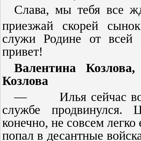
Слава, мы тебя все ж
приезжай скорей сынок
служи Родине от всей 
привет!
Валентина Козлова
Козлова
—
Илья сейчас в
службе продви­нулся. 
конечно, не совсем легко
попал в десантные войска