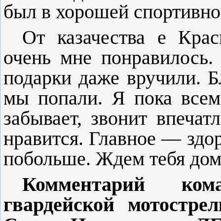
был в хорошей спортивно
От казачества е Кра
очень мне по­нравилось
подарки даже вручили. Б
мы попали. Я пока всем
забывает, звонит впечатл
нравится. Главное — здо
побольше. Ждем тебя дом
Комментарий ком
гвардейской мотостре