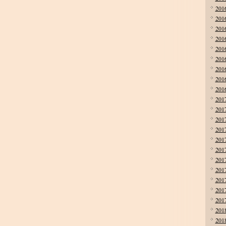
201
201
201
201
201
201
201
201
201
201
201
201
201
201
201
201
201
201
201
201
201
201