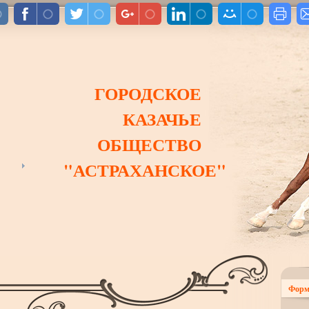
ГОРОДСКОЕ
КАЗАЧЬЕ
ОБЩЕСТВО
"АСТРАХАНСКОЕ"
Форм