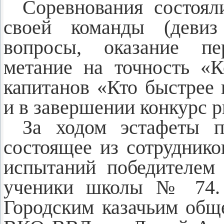
Соревнования состоял
своей команды (девиз 
вопросы, оказание п
метание на точность «К
капитанов «Кто быстрее 
и в завершении конкурс р
За ходом эстафеты п
состоящее из сотрудник
испытаний победителем
ученики школы № 74. 
Городским казачьим об