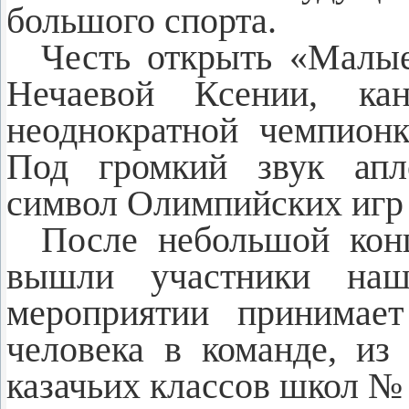
большого спорта.
Честь открыть «Малы
Нечаевой Ксении, кан
неоднократной чемпион
Под громкий звук апл
символ Олимпийских игр 
После небольшой кон
вышли участники наш
мероприятии принимает
человека в команде, и
казачьих классов школ №