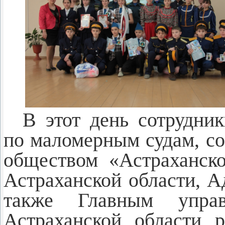
В этот день сотрудни
по маломерным судам, со
обществом «Астраханс
Астраханской области, А
также Главным упр
Астраханской области 