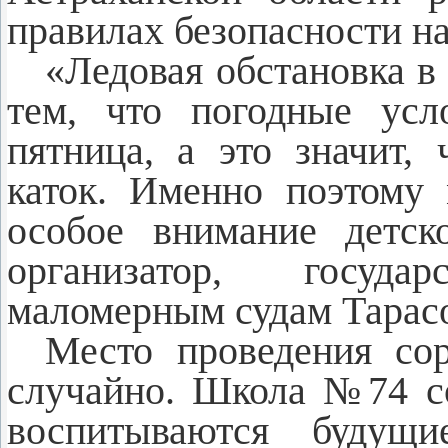
правилах безопасности на
«Ледовая обстановка в 
тем, что погодные усл
пятница, а это значит, 
каток. Именно поэтому
особое внимание детск
организатор, госуд
маломерным судам Тарасо
Место проведения со
случайно. Школа №74 с
воспитываются будущ