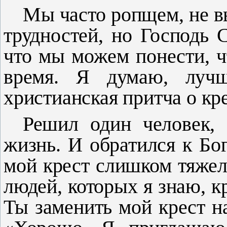
Мы часто ропщем, не 
трудностей, но Гос­подь 
что мы можем понести, чт
время. Я думаю, лучш
христианская притча о кр
Решил один человек,
жизнь. И обратился к Бог
мой крест слишком тяжел,
людей, которых я знаю, к
Ты заменить мой крест на