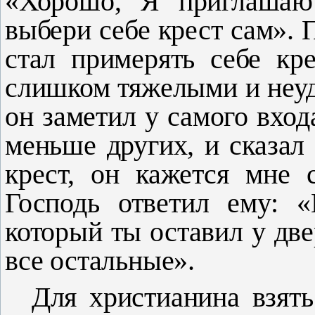
«Хорошо, Я приглашаю 
выбери себе крест сам». 
стал примерять себе кр
слишком тяжелыми и неуд
он заметил у самого вход
меньше других, и сказал 
крест, он кажется мне
Господь ответил ему: «
который ты оставил у две
все остальные».
Для христианина взять