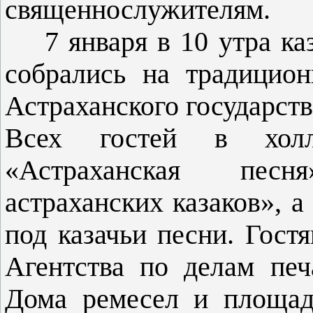
священнослужителям.
7 января в 10 утра каза
собрались на традицион
Астраханского государств
Всех гостей в холл
«Астраханская песн
астраханских казаков», а
под казачьи песни. Гос
Агентства по делам печ
Дома ремесел и площад