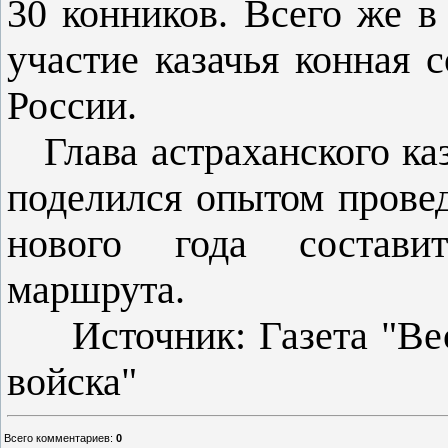
30 конников. Всего же в
участие казачья конная 
России.
Глава астраханского ка
поделился опытом прове
нового года состави
маршрута.
Источник: Газета "Вест
войска"
Всего комментариев
:
0