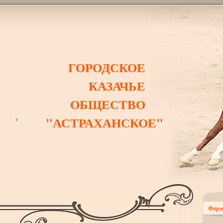
ГОРОДСКОЕ
КАЗАЧЬЕ
ОБЩЕСТВО
"АСТРАХАНСКОЕ"
Форм