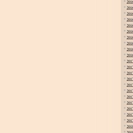
201
201
201
201
201
201
201
201
201
201
201
201
201
201
201
201
201
201
201
201
201
201
201