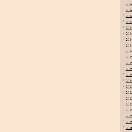
201
201
201
201
201
201
201
201
201
201
201
201
201
201
201
201
201
201
201
201
201
201