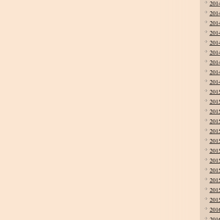
201
201
201
201
201
201
201
201
201
201
201
201
201
201
201
201
201
201
201
201
201
201
201