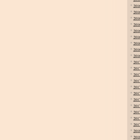
201
201
201
201
201
201
201
201
201
201
201
201
201
201
201
201
201
201
201
201
201
201