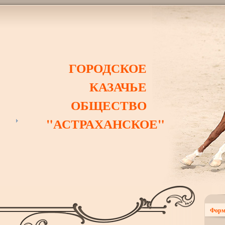
ГОРОДСКОЕ
КАЗАЧЬЕ
ОБЩЕСТВО
"АСТРАХАНСКОЕ"
Форм