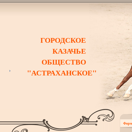
ГОРОДСКОЕ
КАЗАЧЬЕ
ОБЩЕСТВО
"АСТРАХАНСКОЕ"
Форм